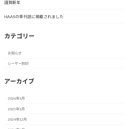
謹賀新年
HAASの季刊誌に掲載されました
カテゴリー
お知らせ
レーザー刻印
アーカイブ
2026年1月
2025年1月
2024年12月