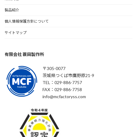
製品紹介
個人情報保護方針について
サイトマップ
有限会社 蓑田製作所
〒305-0077
茨城県つくば市鷹野原21-9
TEL：029-886-7757
FAX：029-886-7758
info@mcfactoryss.com