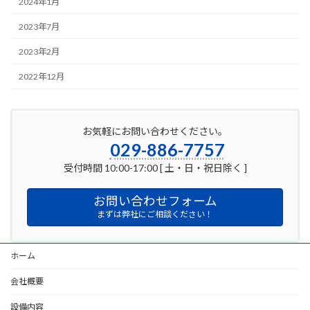
2024年1月
2023年7月
2023年2月
2022年12月
お気軽にお問い合わせください。
029-886-7757
受付時間 10:00-17:00 [ 土・日・祝日除く ]
お問い合わせフォーム
まずは弊社にご相談ください！
ホーム
会社概要
設備内容