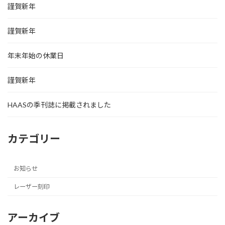
謹賀新年
謹賀新年
年末年始の休業日
謹賀新年
HAASの季刊誌に掲載されました
カテゴリー
お知らせ
レーザー刻印
アーカイブ