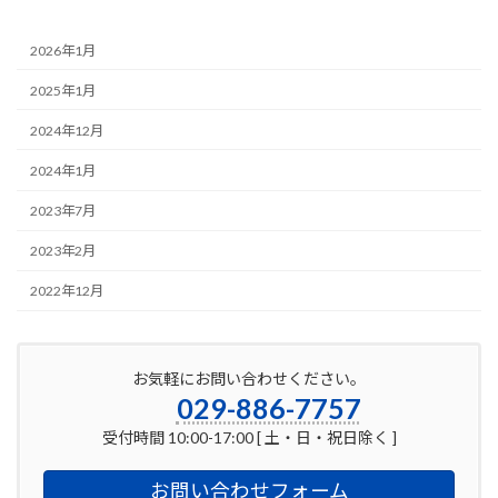
2026年1月
2025年1月
2024年12月
2024年1月
2023年7月
2023年2月
2022年12月
お気軽にお問い合わせください。
029-886-7757
受付時間 10:00-17:00 [ 土・日・祝日除く ]
お問い合わせフォーム